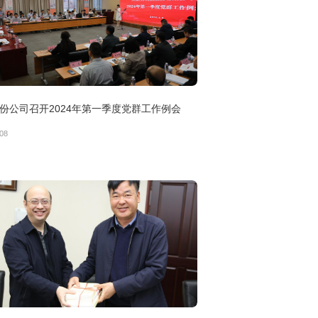
份公司召开2024年第一季度党群工作例会
/08