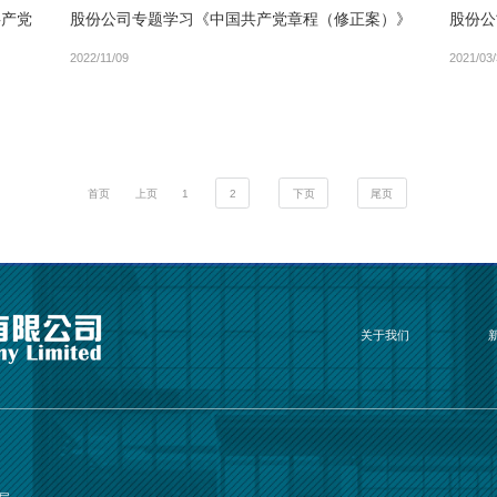
共产党
股份公司专题学习《中国共产党章程（修正案）》
股份公
2022/11/09
2021/03
首页
上页
1
2
下页
尾页
关于我们