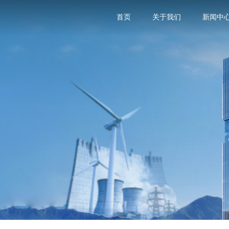
首页
关于我们
新闻中