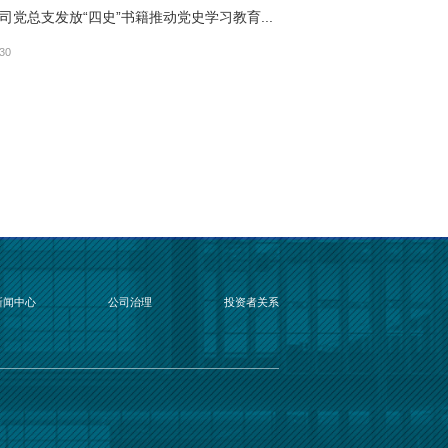
司党总支发放“四史”书籍推动党史学习教育...
/30
新闻中心
公司治理
投资者关系