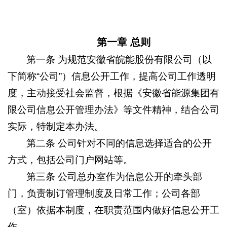
第一章 总则
第一条 为规范安徽省皖能股份有限公司（以
下简称“公司”）信息公开工作，提高公司工作透明
度，主动接受社会监督，根据《安徽省能源集团有
限公司信息公开管理办法》等文件精神，结合公司
实际，特制定本办法。
第二条 公司针对不同的信息选择适合的公开
方式，包括公司门户网站等。
第三条 公司总办室作为信息公开的牵头部
门，负责制订管理制度及日常工作；公司各部
（室）依据本制度，在职责范围内做好信息公开工
作。