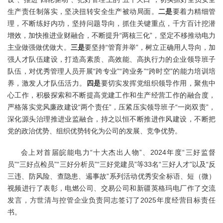
生产责任制落实，坚决扭转安全生产被动局面。
二是
要着力精细管
理，不断练好内功，坚持问题导向，抓住关键重点，千方百计挖潜
增效，加快推进业财融合，不断提升“两核三化”，坚定不移推动电力
主业做强做优做大。
三是
要坚持“管育并举”，树立正确用人导向，加
强人才队伍建设，打造高素质、高效能、高执行力的企业领导班子
队伍，对优秀管理人员开展“跨专业”“跨业务”“跨时空”的能力培训培
养，激发人才队伍活力。
四是
要切实发挥党组织领导作用，聚焦中
心工作，积极探索和不断提高党建工作和生产经营工作的融合度，
严格落实党风廉政建设“两个责任”，压紧压实领导班子“一岗双责”，
深化源头治理推进业监融合，持之以恒不断推进作风建设，不断把
党的政治优势、组织优势转化为公司的发展、竞争优势。
会上对首届皖能电力“十大杰出人物”、2024年度“三好监督
员”“三好点检员”“三好分析员”“三好党建员”等33名“三好人才”以及“反
三违、防风险、查隐患、遏事故”系列活动优秀安全标语、短（微）
视频进行了表彰，电燃公司、交易公司和新疆英格玛电厂作了交流
发言，方世清与控管企业负责同志签订了2025年度经营目标责任
书。