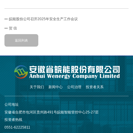
皖能股份公司召开2025年安全生产工作会议
贺 信
返回列表
关于我们
新闻中心
公司治理
投资者关系
公司地址
安徽省合肥市包河区贵州路491号皖能智能管控中心25-27层
投资者热线
0551-62225811