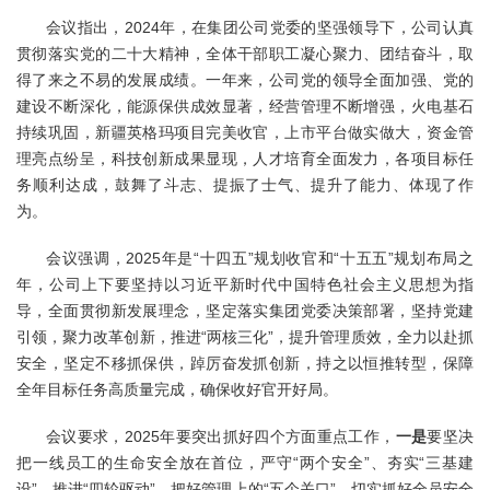
会议指出，2024年，在集团公司党委的坚强领导下，公司认真
贯彻落实党的二十大精神，全体干部职工凝心聚力、团结奋斗，取
得了来之不易的发展成绩。一年来，公司党的领导全面加强、党的
建设不断深化，能源保供成效显著，经营管理不断增强，火电基石
持续巩固，新疆英格玛项目完美收官，上市平台做实做大，资金管
理亮点纷呈，科技创新成果显现，人才培育全面发力，各项目标任
务顺利达成，鼓舞了斗志、提振了士气、提升了能力、体现了作
为。
会议强调，2025年是“十四五”规划收官和“十五五”规划布局之
年，公司上下要坚持以习近平新时代中国特色社会主义思想为指
导，全面贯彻新发展理念，坚定落实集团党委决策部署，坚持党建
引领，聚力改革创新，推进“两核三化”，提升管理质效，全力以赴抓
安全，坚定不移抓保供，踔厉奋发抓创新，持之以恒推转型，保障
全年目标任务高质量完成，确保收好官开好局。
会议要求，2025年要突出抓好四个方面重点工作，
一是
要坚决
把一线员工的生命安全放在首位，严守“两个安全”、夯实“三基建
设”、推进“四轮驱动”、把好管理上的“五个关口”，切实抓好全员安全